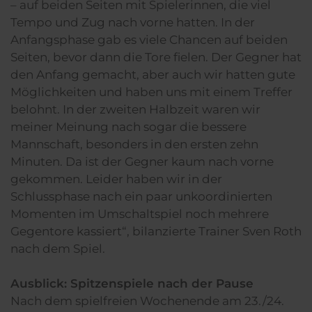
– auf beiden Seiten mit Spielerinnen, die viel
Tempo und Zug nach vorne hatten. In der
Anfangsphase gab es viele Chancen auf beiden
Seiten, bevor dann die Tore fielen. Der Gegner hat
den Anfang gemacht, aber auch wir hatten gute
Möglichkeiten und haben uns mit einem Treffer
belohnt. In der zweiten Halbzeit waren wir
meiner Meinung nach sogar die bessere
Mannschaft, besonders in den ersten zehn
Minuten. Da ist der Gegner kaum nach vorne
gekommen. Leider haben wir in der
Schlussphase nach ein paar unkoordinierten
Momenten im Umschaltspiel noch mehrere
Gegentore kassiert“, bilanzierte Trainer Sven Roth
nach dem Spiel.
Ausblick: Spitzenspiele nach der Pause
Nach dem spielfreien Wochenende am 23./24.