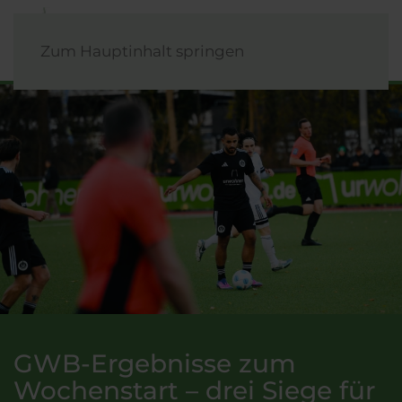
Zum Hauptinhalt springen
GWB-Ergebnisse zum
Wochenstart – drei Siege für