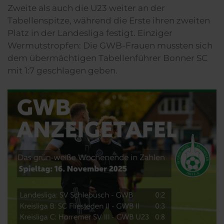
Zweite als auch die U23 weiter an der
Tabellenspitze, während die Erste ihren zweiten
Platz in der Landesliga festigt. Einziger
Wermutstropfen: Die GWB-Frauen mussten sich
dem übermächtigen Tabellenführer Bonner SC
mit 1:7 geschlagen geben.