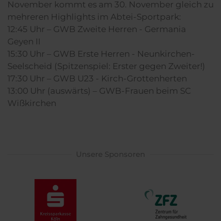
November kommt es am 30. November gleich zu
mehreren Highlights im Abtei-Sportpark:
12:45 Uhr – GWB Zweite Herren - Germania
Geyen II
15:30 Uhr – GWB Erste Herren - Neunkirchen-
Seelscheid (Spitzenspiel: Erster gegen Zweiter!)
17:30 Uhr – GWB U23 - Kirch-Grottenherten
13:00 Uhr (auswärts) – GWB-Frauen beim SC
Wißkirchen
Unsere Sponsoren