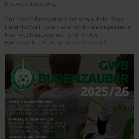
brauweiler&catid=2
Grün-Weiß Brauweiler freut sich auf vier Tage
Hallenfußball, volle Hallen und viele begeisterte
Nachwuchskickerinnen und -kicker –
Budenzauber eben, ganz in grün-weiß.