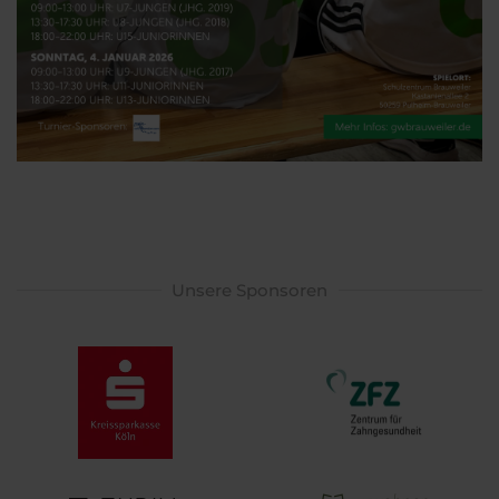
Unsere Sponsoren