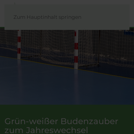
Zum Hauptinhalt springen
Grün-weißer Budenzauber
zum Jahreswechsel