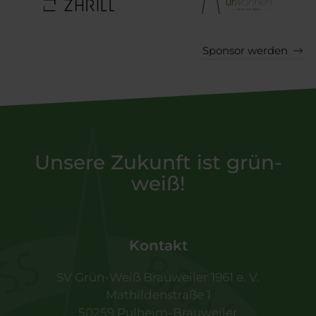
Sponsor werden
Unsere Zukunft ist grün-
weiß!
Kontakt
SV Grün-Weiß Brauweiler 1961 e. V.
Mathildenstraße 1
50259 Pulheim-Brauweiler