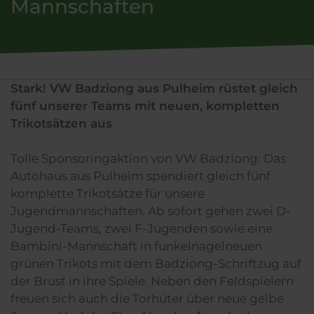
Mannschaften
Stark! VW Badziong aus Pulheim rüstet gleich
fünf unserer Teams mit neuen, kompletten
Trikotsätzen aus
Tolle Sponsoringaktion von VW Badziong: Das
Autohaus aus Pulheim spendiert gleich fünf
komplette Trikotsätze für unsere
Jugendmannschaften. Ab sofort gehen zwei D-
Jugend-Teams, zwei F-Jugenden sowie eine
Bambini-Mannschaft in funkelnagelneuen
grünen Trikots mit dem Badziong-Schriftzug auf
der Brust in ihre Spiele. Neben den Feldspielern
freuen sich auch die Torhüter über neue gelbe