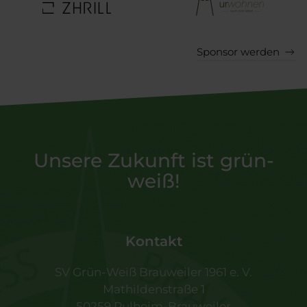
Sponsor werden
Unsere Zukunft ist grün-
weiß!
Kontakt
SV Grün-Weiß Brauweiler 1961 e. V.
Mathildenstraße 1
50259 Pulheim-Brauweiler