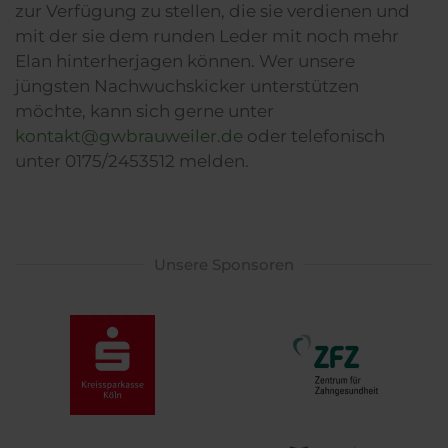
zur Verfügung zu stellen, die sie verdienen und
mit der sie dem runden Leder mit noch mehr
Elan hinterherjagen können. Wer unsere
jüngsten Nachwuchskicker unterstützen
möchte, kann sich gerne unter
kontakt@gwbrauweiler.de
oder telefonisch
unter 0175/2453512 melden.
Unsere Sponsoren