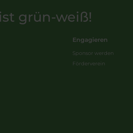
ist grün-weiß!
Engagieren
Sponsor werden
Förderverein