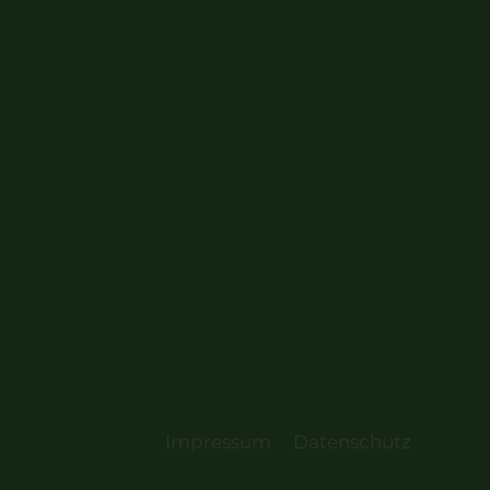
Impressum
Datenschutz