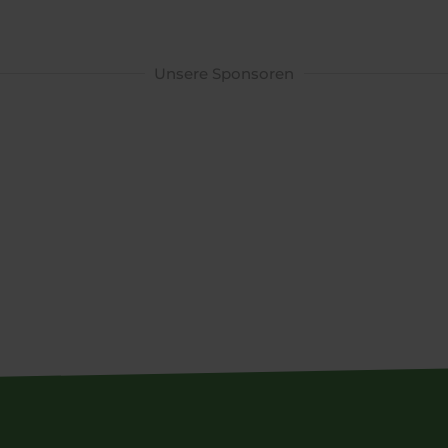
Unsere Sponsoren