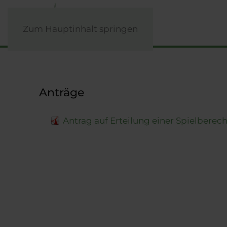
Zum Hauptinhalt springen
Anträge
Antrag auf Erteilung einer Spielberec