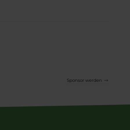
Sponsor werden