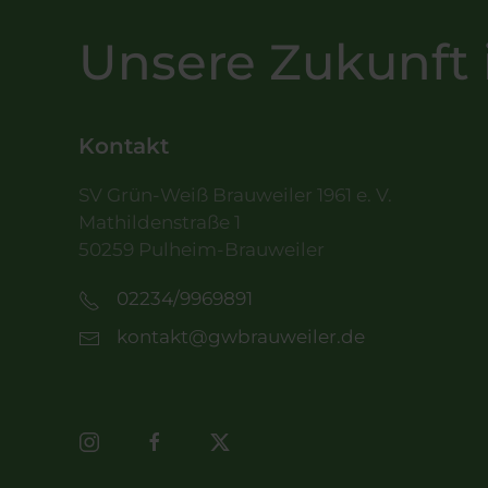
Unsere Zukunft 
Kontakt
SV Grün-Weiß Brauweiler 1961 e. V.
Mathildenstraße 1
50259 Pulheim-Brauweiler
02234/9969891
kontakt@gwbrauweiler.de