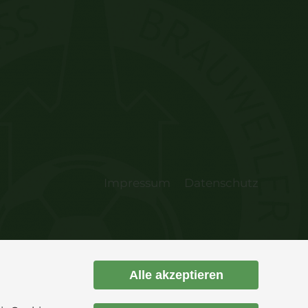
Impressum
Datenschutz
Alle akzeptieren