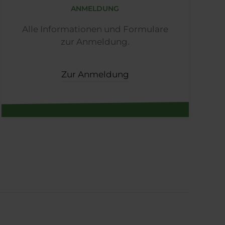
ANMELDUNG
Alle Informationen und Formulare
zur Anmeldung.
Zur Anmeldung