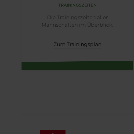
TRAININGSZEITEN
Die Trainingszeiten aller
Mannschaften im Überblick.
Zum Trainingsplan