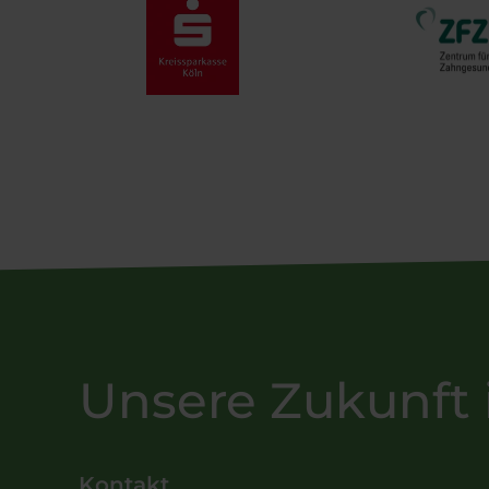
Unsere Zukunft 
Kontakt