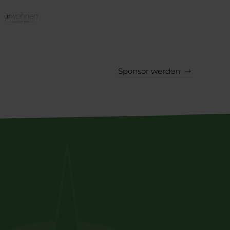
Sponsor werden