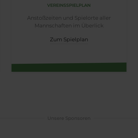
VEREINSSPIELPLAN
Anstoßzeiten und Spielorte aller
Mannschaften im Überlick
Zum Spielplan
Unsere Sponsoren