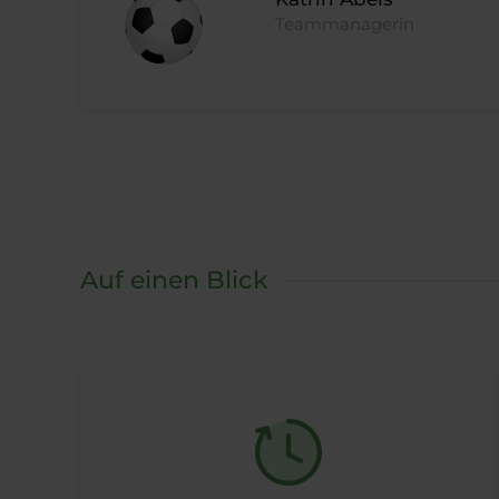
Teammanagerin
Auf einen Blick