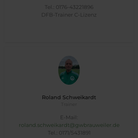
Tel.: 0176-43221896
DFB-Trainer C-Lizenz
Roland Schweikardt
Trainer
E-Mail:
roland.schweikardt@gwbrauweiler.de
Tel.: 0171/5431891