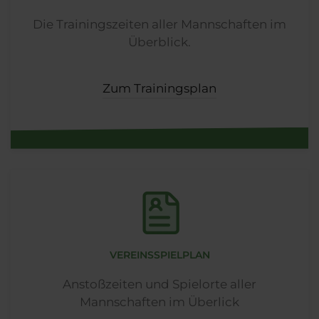
Die Trainingszeiten aller Mannschaften im
Überblick.
Zum Trainingsplan
VEREINSSPIELPLAN
Anstoßzeiten und Spielorte aller
Mannschaften im Überlick