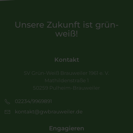
Unsere Zukunft ist grün-
weiß!
Kontakt
SV Grün-Weiß Brauweiler 1961 e. V.
Mathildenstraße 1
50259 Pulheim-Brauweiler
02234/9969891
kontakt@gwbrauweiler.de
Engagieren