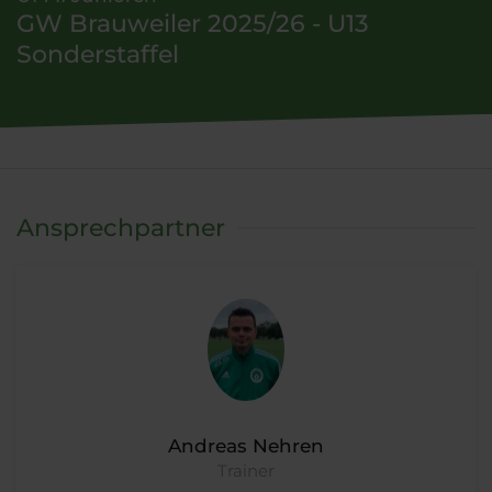
GW Brauweiler 2025/26 - U13
Sonderstaffel
Ansprechpartner
Andreas Nehren
Trainer