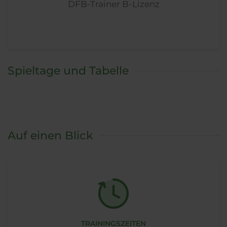
DFB-Trainer B-Lizenz
Spieltage und Tabelle
Auf einen Blick
TRAININGSZEITEN