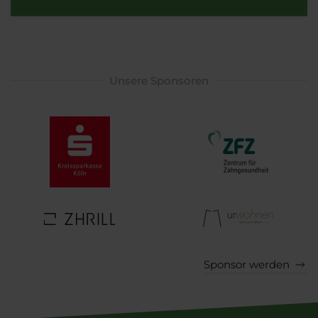
Unsere Sponsoren
Sponsor werden