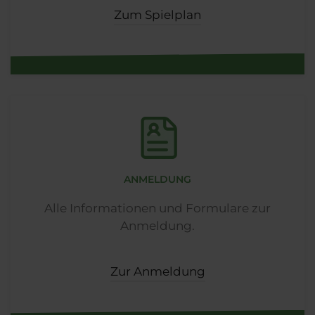
Zum Spielplan
ANMELDUNG
Alle Informationen und Formulare zur
Anmeldung.
Zur Anmeldung