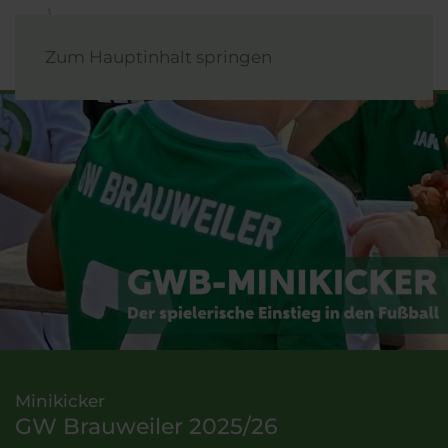
Zum Hauptinhalt springen
Minikicker
GW Brauweiler 2025/26