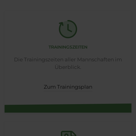
TRAININGSZEITEN
Die Trainingszeiten aller Mannschaften im
Überblick.
Zum Trainingsplan