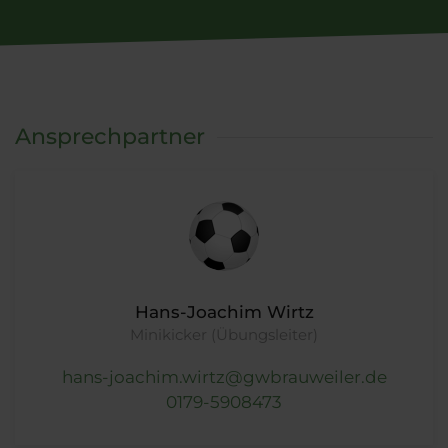
Ansprechpartner
Hans-Joachim Wirtz
Minikicker (Übungsleiter)
hans-joachim.wirtz@gwbrauweiler.de
0179-5908473