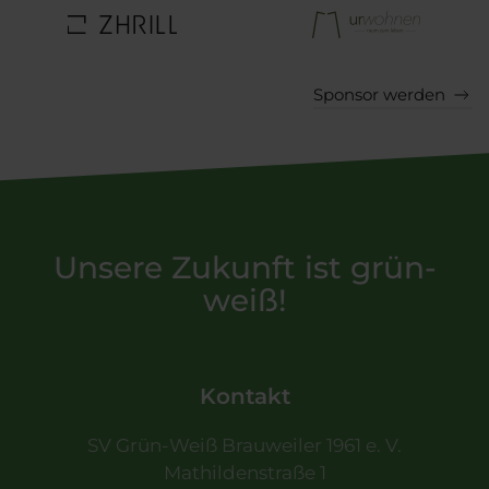
Sponsor werden
Unsere Zukunft ist grün-
weiß!
Kontakt
SV Grün-Weiß Brauweiler 1961 e. V.
Mathildenstraße 1