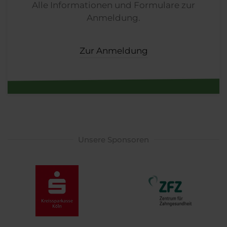
Alle Informationen und Formulare zur
Anmeldung.
Zur Anmeldung
Unsere Sponsoren