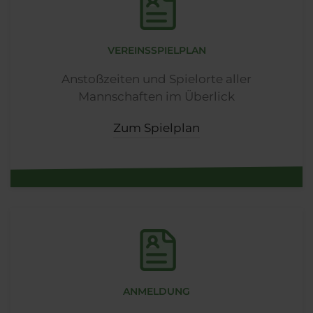
VEREINSSPIELPLAN
Anstoßzeiten und Spielorte aller
Mannschaften im Überlick
Zum Spielplan
ANMELDUNG