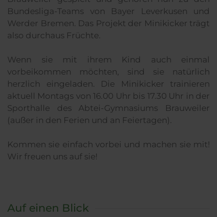
Bundesliga-Teams von Bayer Leverkusen und
Werder Bremen. Das Projekt der Minikicker trägt
also durchaus Früchte.
Wenn sie mit ihrem Kind auch einmal
vorbeikommen möchten, sind sie natürlich
herzlich eingeladen. Die Minikicker trainieren
aktuell Montags von 16.00 Uhr bis 17.30 Uhr in der
Sporthalle des Abtei-Gymnasiums Brauweiler
(außer in den Ferien und an Feiertagen).
Kommen sie einfach vorbei und machen sie mit!
Wir freuen uns auf sie!
Auf einen Blick