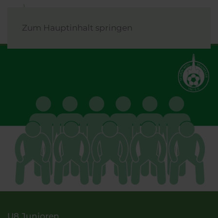
Zum Hauptinhalt springen
U8 Junioren