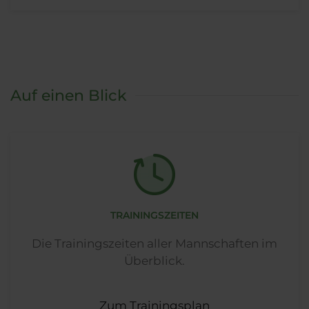
Auf einen Blick
TRAININGSZEITEN
Die Trainingszeiten aller Mannschaften im
Überblick.
Zum Trainingsplan