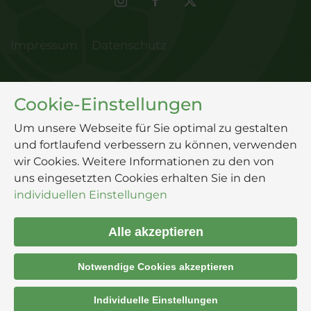
Impressum
Datenschutz
Cookie-Einstellungen
Um unsere Webseite für Sie optimal zu gestalten
und fortlaufend verbessern zu können, verwenden
wir Cookies. Weitere Informationen zu den von
uns eingesetzten Cookies erhalten Sie in den
individuellen Einstellungen
Alle akzeptieren
Notwendige Cookies akzeptieren
Individuelle Einstellungen