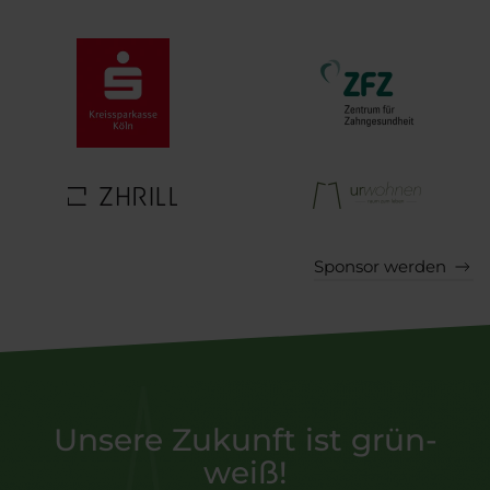
Sponsor werden
Unsere Zukunft ist grün-
weiß!