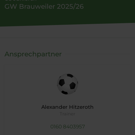
GW Brauweiler 2025/26
Ansprechpartner
Alexander Hitzeroth
Trainer
0160 8403957