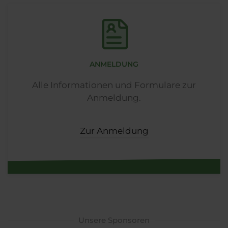
ANMELDUNG
Alle Informationen und Formulare zur
Anmeldung.
Zur Anmeldung
Unsere Sponsoren