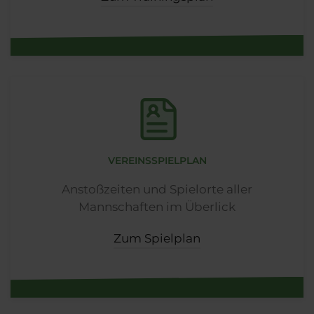
VEREINSSPIELPLAN
Anstoßzeiten und Spielorte aller
Mannschaften im Überlick
Zum Spielplan