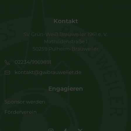
Kontakt
SV Grün-Weiß Brauweiler 1961 e. V.
Mathildenstraße 1
50259 Pulheim-Brauweiler
02234/9969891
kontakt@gwbrauweiler.de
Engagieren
Sponsor werden
Förderverein