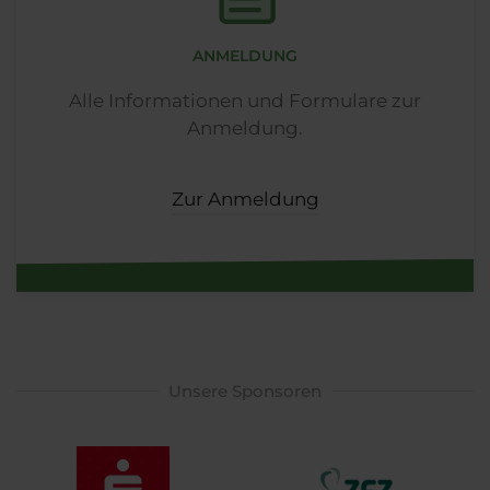
ANMELDUNG
Alle Informationen und Formulare zur
Anmeldung.
Zur Anmeldung
Unsere Sponsoren