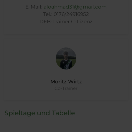
E-Mail:
aloahmad31@gmail.com
Tel.: 0176/24916952
DFB-Trainer C-Lizenz
Moritz Wirtz
Co-Trainer
Spieltage und Tabelle