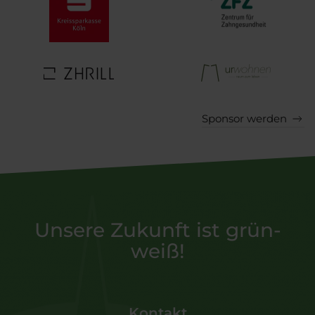
Sponsor werden
Unsere Zukunft ist grün-
weiß!
Kontakt