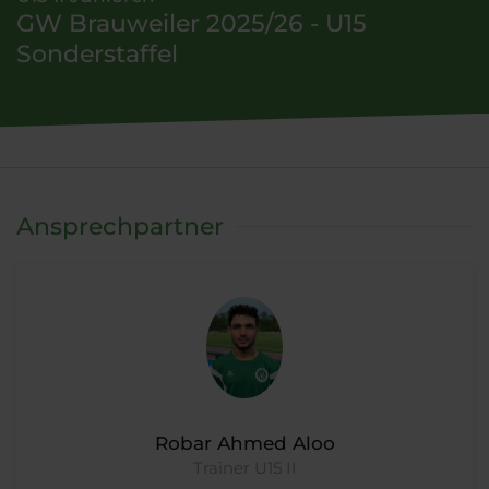
GW Brauweiler 2025/26 - U15
Sonderstaffel
Ansprechpartner
Robar Ahmed Aloo
Trainer U15 II