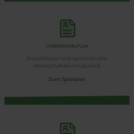
VEREINSSPIELPLAN
Anstoßzeiten und Spielorte aller
Mannschaften im Überlick
Zum Spielplan