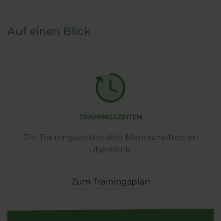
Auf einen Blick
TRAININGSZEITEN
Die Trainingszeiten aller Mannschaften im
Überblick.
Zum Trainingsplan