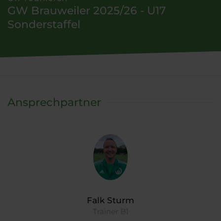
GW Brauweiler 2025/26 - U17
Sonderstaffel
Ansprechpartner
Falk Sturm
Trainer B1