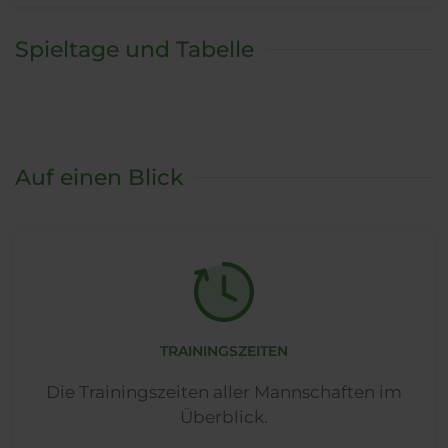
Spieltage und Tabelle
Auf einen Blick
TRAININGSZEITEN
Die Trainingszeiten aller Mannschaften im
Überblick.