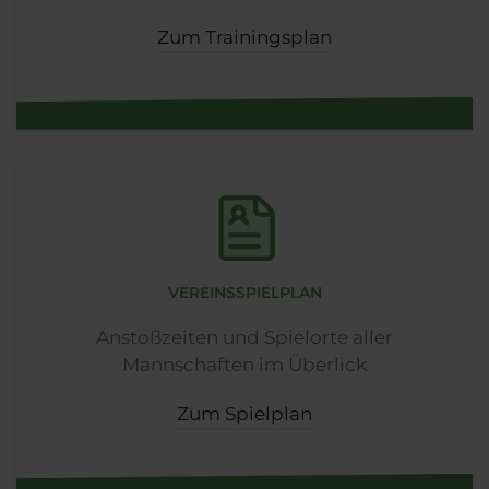
Zum Trainingsplan
VEREINSSPIELPLAN
Anstoßzeiten und Spielorte aller
Mannschaften im Überlick
Zum Spielplan