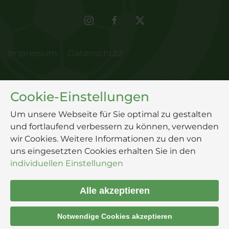
Impressum
Datenschutz
Cookie-Einstellungen
Um unsere Webseite für Sie optimal zu gestalten
und fortlaufend verbessern zu können, verwenden
wir Cookies. Weitere Informationen zu den von
uns eingesetzten Cookies erhalten Sie in den
individuellen Einstellungen
Alle akzeptieren
Notwendige Cookies akzeptieren