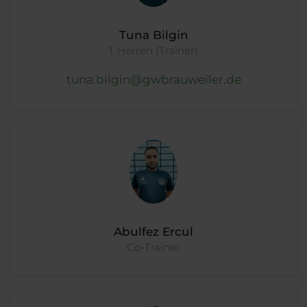
Tuna Bilgin
1. Herren (Trainer)
tuna.bilgin@gwbrauweiler.de
Abulfez Ercul
Co-Trainer