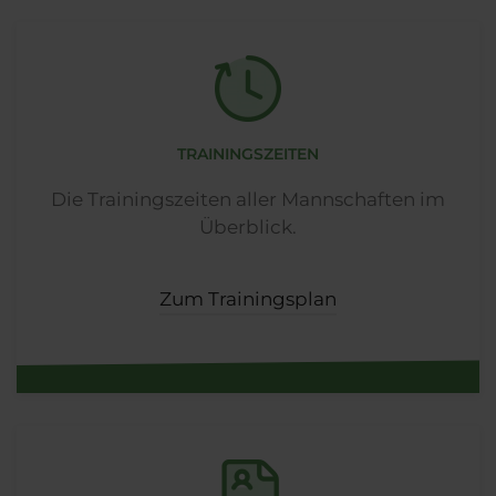
TRAININGSZEITEN
Die Trainingszeiten aller Mannschaften im
Überblick.
Zum Trainingsplan