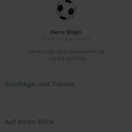
Deniz Bilgin
Teammanager Herren
deniz.bilgin@gwbrauweiler.de
+49 163 4557199
Spieltage und Tabelle
Auf einen Blick