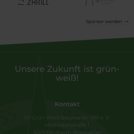
Sponsor werden
Unsere Zukunft ist grün-
weiß!
Kontakt
SV Grün-Weiß Brauweiler 1961 e. V.
Mathildenstraße 1
50259 Pulheim-Brauweiler