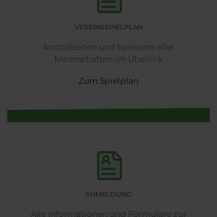
VEREINSSPIELPLAN
Anstoßzeiten und Spielorte aller
Mannschaften im Überlick
Zum Spielplan
ANMELDUNG
Alle Informationen und Formulare zur