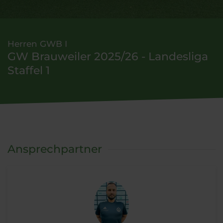
Herren GWB I
GW Brauweiler 2025/26 - Landesliga
Staffel 1
Ansprechpartner