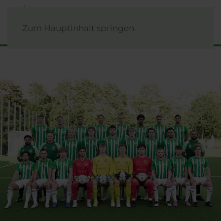
Zum Hauptinhalt springen