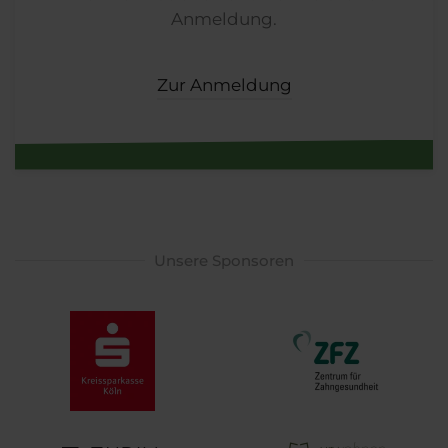
Anmeldung.
Zur Anmeldung
Unsere Sponsoren