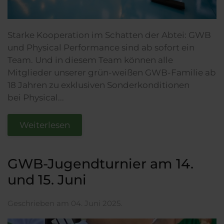
Starke Kooperation im Schatten der Abtei: GWB
und Physical Performance sind ab sofort ein
Team. Und in diesem Team können alle
Mitglieder unserer grün-weißen GWB-Familie ab
18 Jahren zu exklusiven Sonderkonditionen
bei Physical...
Weiterlesen
GWB-Jugendturnier am 14.
und 15. Juni
Geschrieben am
04. Juni 2025
.