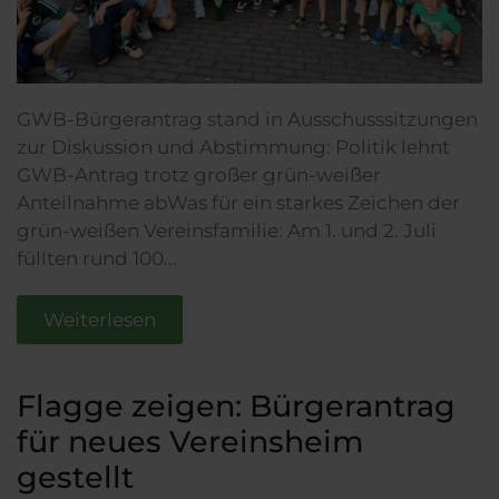
GWB-Bürgerantrag stand in Ausschusssitzungen
zur Diskussion und Abstimmung: Politik lehnt
GWB-Antrag trotz großer grün-weißer
Anteilnahme abWas für ein starkes Zeichen der
grün-weißen Vereinsfamilie: Am 1. und 2. Juli
füllten rund 100...
Weiterlesen
Flagge zeigen: Bürgerantrag
für neues Vereinsheim
gestellt