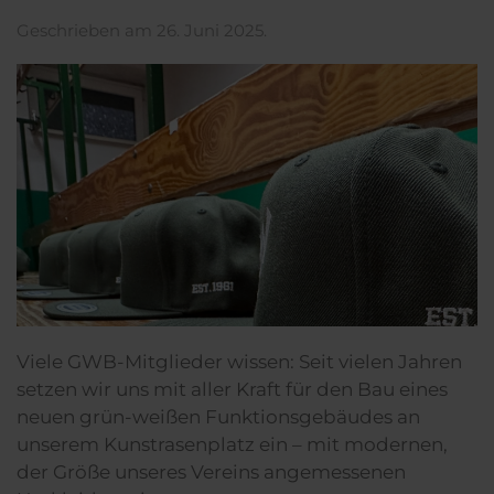
Geschrieben am
26. Juni 2025
.
Viele GWB-Mitglieder wissen: Seit vielen Jahren
setzen wir uns mit aller Kraft für den Bau eines
neuen grün-weißen Funktionsgebäudes an
unserem Kunstrasenplatz ein – mit modernen,
der Größe unseres Vereins angemessenen